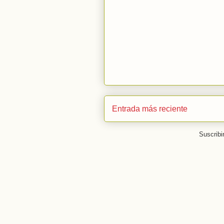
Entrada más reciente
Suscribi