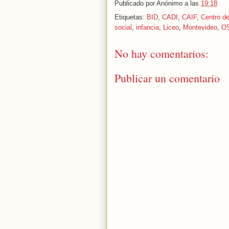
Publicado por
Anónimo
a las
19:18
Etiquetas:
BID
,
CADI
,
CAIF
,
Centro de
social
,
infancia
,
Liceo
,
Montevideo
,
O
No hay comentarios:
Publicar un comentario