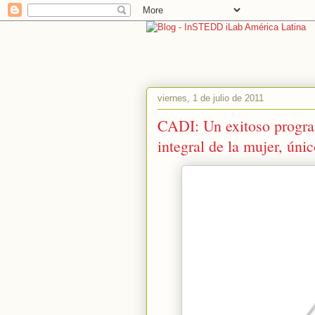
viernes, 1 de julio de 2011
CADI: Un exitoso program
integral de la mujer, únic