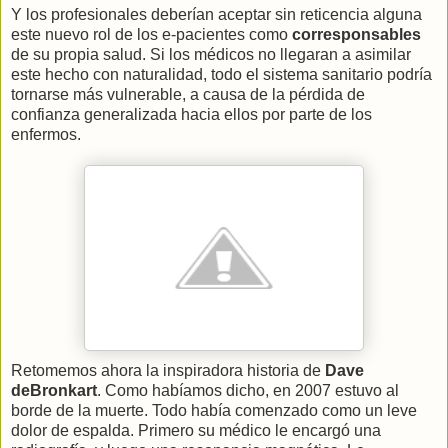
Y los profesionales deberían aceptar sin reticencia alguna
este nuevo rol de los e-pacientes como
corresponsables
de su propia salud. Si los médicos no llegaran a asimilar
este hecho con naturalidad, todo el sistema sanitario podría
tornarse más vulnerable, a causa de la pérdida de
confianza generalizada hacia ellos por parte de los
enfermos.
Retomemos ahora la inspiradora historia de
Dave
deBronkart
. Como habíamos dicho, en 2007 estuvo al
borde de la muerte. Todo había comenzado como un leve
dolor de espalda. Primero su médico le encargó una