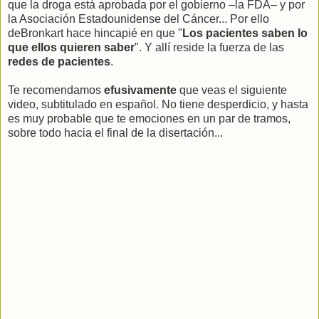
que la droga está aprobada por el gobierno –la FDA– y por
la Asociación Estadounidense del Cáncer... Por ello
deBronkart hace hincapié en que "
Los pacientes saben lo
que ellos quieren saber
". Y allí reside la fuerza de las
redes de pacientes
.
Te recomendamos
efusivamente
que veas el siguiente
video, subtitulado en español. No tiene desperdicio, y hasta
es muy probable que te emociones en un par de tramos,
sobre todo hacia el final de la disertación...