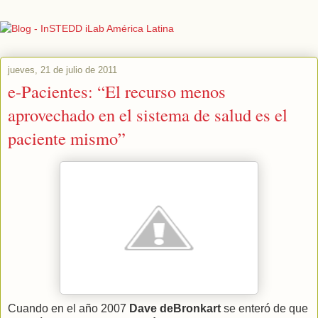
jueves, 21 de julio de 2011
e-Pacientes: “El recurso menos
aprovechado en el sistema de salud es el
paciente mismo”
Cuando en el año 2007
Dave deBronkart
se enteró de que